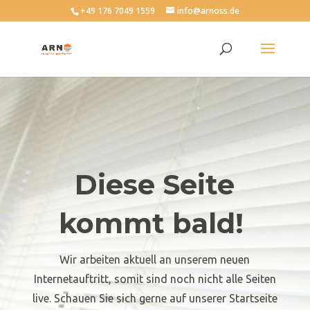
+49 176 7049 1559
info@arnoss.de
Diese Seite
kommt bald!
Wir arbeiten aktuell an unserem neuen
Internetauftritt, somit sind noch nicht alle Seiten
live. Schauen Sie sich gerne auf unserer Startseite