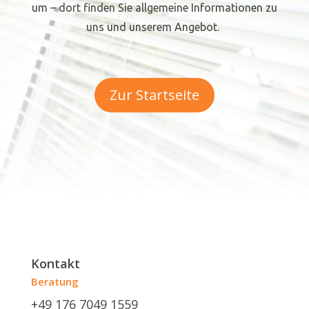
um – dort finden Sie allgemeine Informationen zu
uns und unserem Angebot.
Zur Startseite
Kontakt
Beratung
+49 176 7049 1559