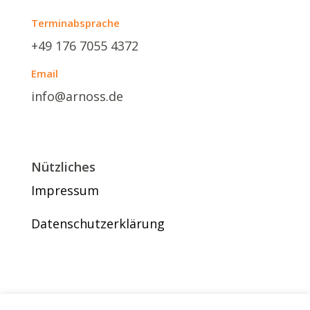
Terminabsprache
+49 176 7055 4372
Email
info@arnoss.de
Nützliches
Impressum
Datenschutzerklärung