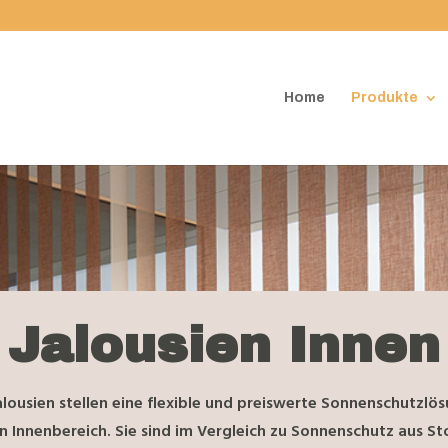
Home
Produkte
Jalousien Innen
alousien stellen eine flexible und preiswerte Sonnenschutzlös
n Innenbereich. Sie sind im Vergleich zu Sonnenschutz aus Sto