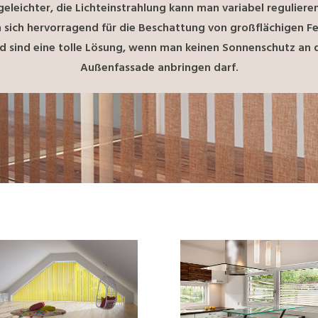
geleichter, die Lichteinstrahlung kann man variabel regulieren
 sich hervorragend für die Beschattung von großflächigen F
d sind eine tolle Lösung, wenn man keinen Sonnenschutz an 
Außenfassade anbringen darf.