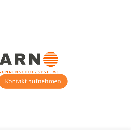
Kontakt aufnehmen