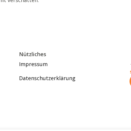
it verschatten.
Nützliches
Impressum
Datenschutzerklärung