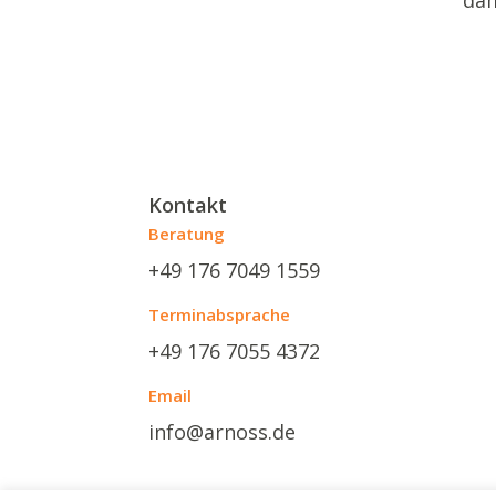
dam
Kontakt
Beratung
+49 176 7049 1559
Terminabsprache
+49 176 7055 4372
Email
info@arnoss.de