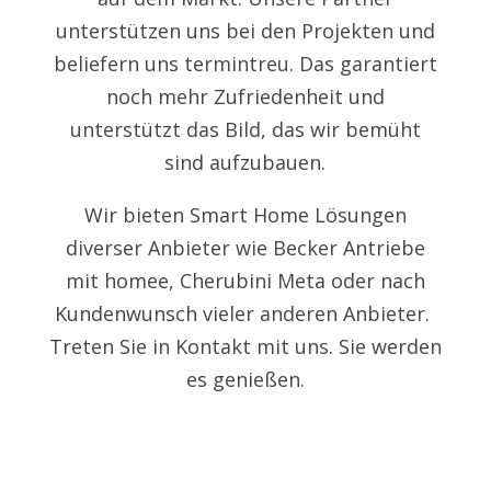
unterstützen uns bei den Projekten und
beliefern uns termintreu. Das garantiert
noch mehr Zufriedenheit und
unterstützt das Bild, das wir bemüht
sind aufzubauen.
Wir bieten Smart Home Lösungen
diverser Anbieter wie Becker Antriebe
mit homee, Cherubini Meta oder nach
Kundenwunsch vieler anderen Anbieter.
Treten Sie in Kontakt mit uns. Sie werden
es genießen.