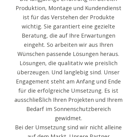
Produktion, Montage und Kundendienst
ist für das Verstehen der Produkte
wichtig. Sie garantiert eine gezielte
Beratung, die auf Ihre Erwartungen
eingeht. So arbeiten wir aus Ihren
Wünschen passende Lösungen heraus.
Lösungen, die qualitativ wie preislich
überzeugen. Und langlebig sind. Unser
Engagement steht am Anfang und Ende
für die erfolgreiche Umsetzung. Es ist
ausschließlich Ihren Projekten und Ihrem
Bedarf im Sonnenschutzbereich
gewidmet.
Bei der Umsetzung sind wir nicht alleine
auf dem Markt. Unsere Partner