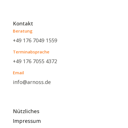
Kontakt
Beratung
+49 176 7049 1559
Terminabsprache
+49 176 7055 4372
Email
info@arnoss.de
Nützliches
Impressum