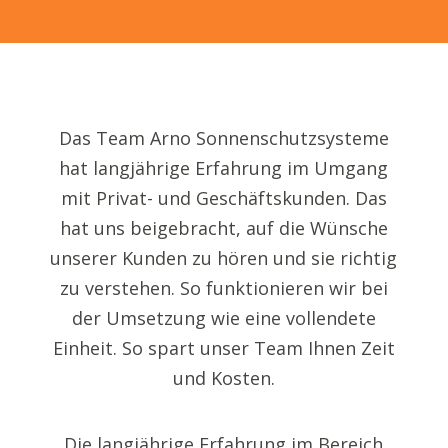
Das Team Arno Sonnenschutzsysteme
hat langjährige Erfahrung im Umgang
mit Privat- und Geschäftskunden. Das
hat uns beigebracht, auf die Wünsche
unserer Kunden zu hören und sie richtig
zu verstehen. So funktionieren wir bei
der Umsetzung wie eine vollendete
Einheit. So spart unser Team Ihnen Zeit
und Kosten.
Die langjährige Erfahrung im Bereich