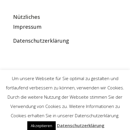
Nützliches
Impressum
Datenschutzerklärung
Um unsere Webseite für Sie optimal zu gestalten und
fortlaufend verbessern zu können, verwenden wir Cookies.
Durch die weitere Nutzung der Webseite stimmen Sie der
Kontakt aufnehmen
Verwendung von Cookies zu. Weitere Informationen zu
Cookies erhalten Sie in unserer Datenschutzerklärung.
Datenschutzerklärung
Akzeptieren