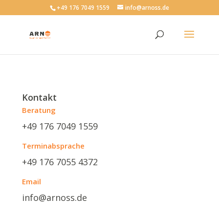
+49 176 7049 1559
info@arnoss.de
Kontakt
Beratung
+49 176 7049 1559
Terminabsprache
+49 176 7055 4372
Email
info@arnoss.de